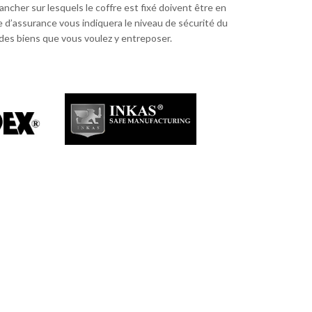
lancher sur lesquels le coffre est fixé doivent être en
 d’assurance vous indiquera le niveau de sécurité du
 des biens que vous voulez y entreposer.