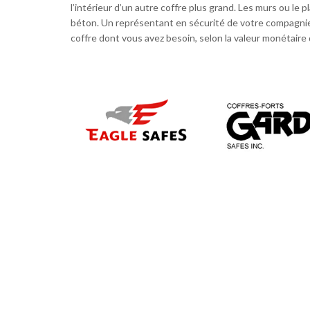
l’intérieur d’un autre coffre plus grand. Les murs ou le p
béton. Un représentant en sécurité de votre compagnie
coffre dont vous avez besoin, selon la valeur monétaire