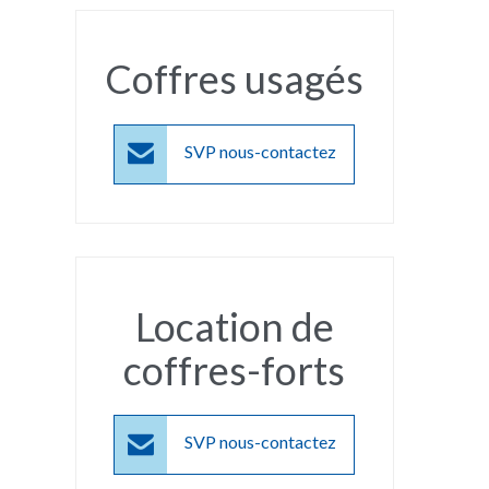
Coffres usagés

SVP nous-contactez
Location de
coffres-forts

SVP nous-contactez