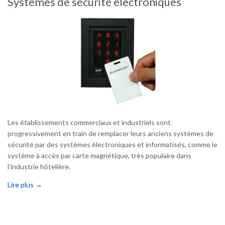
Systèmes de sécurité électroniques
Les établissements commerciaux et industriels sont
progressivement en train de remplacer leurs anciens systèmes de
sécurité par des systèmes électroniques et informatisés, comme le
système à accès par carte magnétique, très populaire dans
l’industrie hôtelière.
Lire plus →