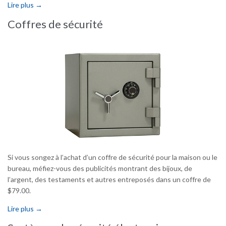
Lire plus →
Coffres de sécurité
Si vous songez à l’achat d’un coffre de sécurité pour la maison ou le
bureau, méfiez-vous des publicités montrant des bijoux, de
l’argent, des testaments et autres entreposés dans un coffre de
$79.00.
Lire plus →