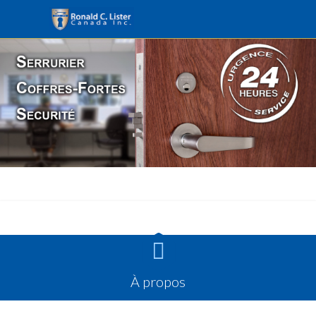

À propos