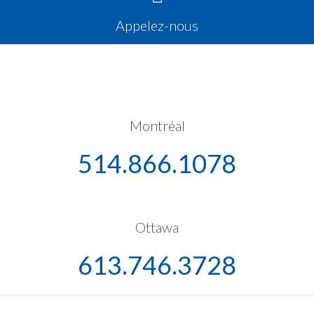
Appelez-nous
Montréal
514.866.1078
Ottawa
613.746.3728