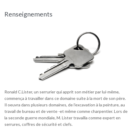
Renseignements
Ronald C.Lister, un serrurier qui apprit son métier par lui-même,
commença à travailler dans ce domaine suite à la mort de son père.
Il oeuvra dans plusieurs domaines, de l’excavation à la peinture, au
travail de bureau et de vente -et même comme charpentier. Lors de
la seconde guerre mondiale, M. Lister travailla comme expert en
serrures, coffres de sécurité et clefs.