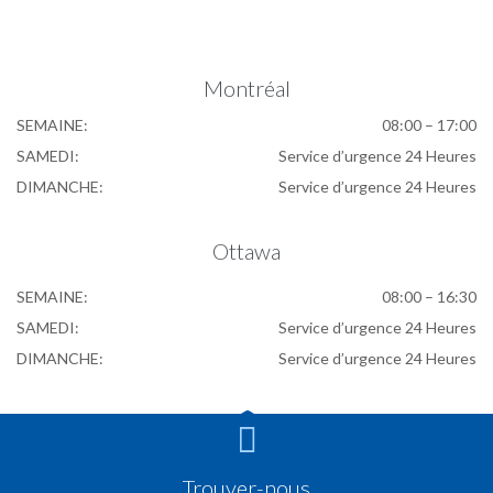
Montréal
SEMAINE:
08:00 – 17:00
SAMEDI:
Service d’urgence 24 Heures
DIMANCHE:
Service d’urgence 24 Heures
Ottawa
SEMAINE:
08:00 – 16:30
SAMEDI:
Service d’urgence 24 Heures
DIMANCHE:
Service d’urgence 24 Heures

Trouver-nous