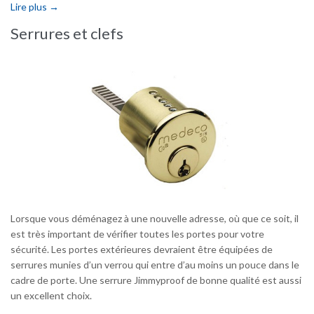
Lire plus →
Serrures et clefs
Lorsque vous déménagez à une nouvelle adresse, où que ce soit, il
est très important de vérifier toutes les portes pour votre
sécurité. Les portes extérieures devraient être équipées de
serrures munies d’un verrou qui entre d’au moins un pouce dans le
cadre de porte. Une serrure Jimmyproof de bonne qualité est aussi
un excellent choix.